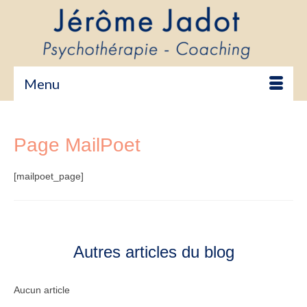
Menu
Page MailPoet
[mailpoet_page]
Autres articles du blog
Aucun article